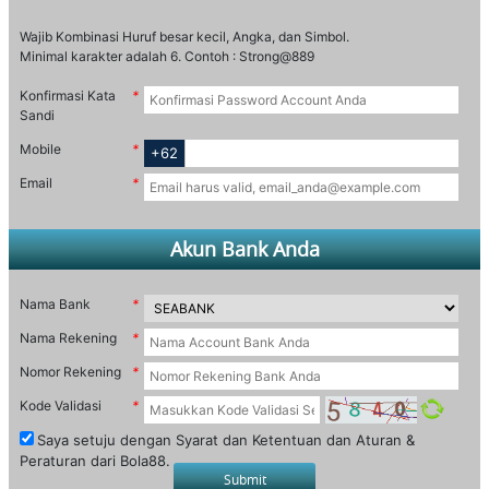
Wajib Kombinasi Huruf besar kecil, Angka, dan Simbol.
Minimal karakter adalah 6. Contoh : Strong@889
Konfirmasi Kata
Sandi
Mobile
+62
Email
Akun Bank Anda
Nama Bank
Nama Rekening
Nomor Rekening
Kode Validasi
Saya setuju dengan Syarat dan Ketentuan dan Aturan &
Peraturan dari Bola88.
Submit